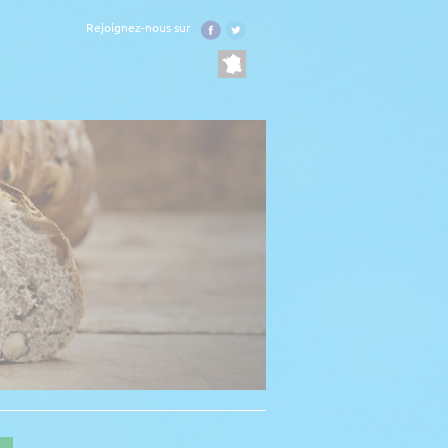
Rejoignez-nous sur