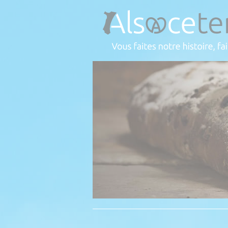
Panneau de gestion des cookies