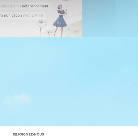
REJOIGNEZ-NOUS