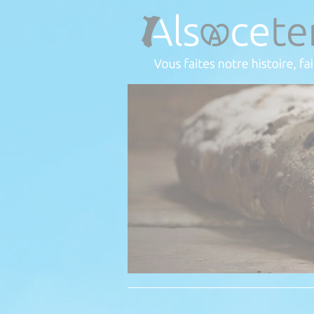
Panneau de gestion des cookies