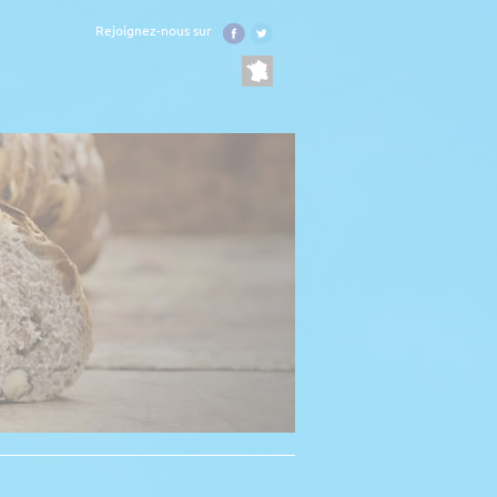
Rejoignez-nous sur