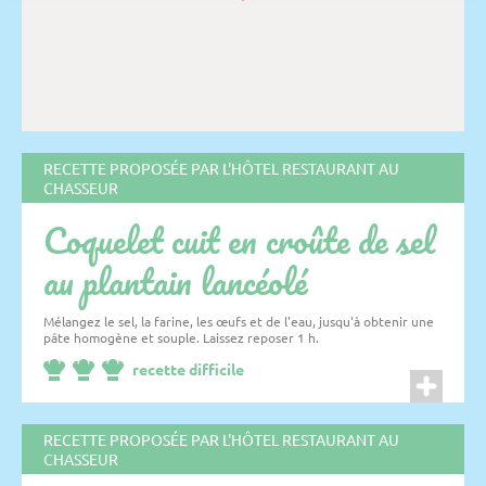
RECETTE PROPOSÉE PAR L'HÔTEL RESTAURANT AU
CHASSEUR
Coquelet cuit en croûte de sel
au plantain lancéolé
Mélangez le sel, la farine, les œufs et de l'eau, jusqu'à obtenir une
pâte homogène et souple. Laissez reposer 1 h.
recette difficile
RECETTE PROPOSÉE PAR L'HÔTEL RESTAURANT AU
CHASSEUR