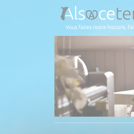
Panneau de gestion des cookies