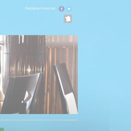
Rejoignez-nous sur