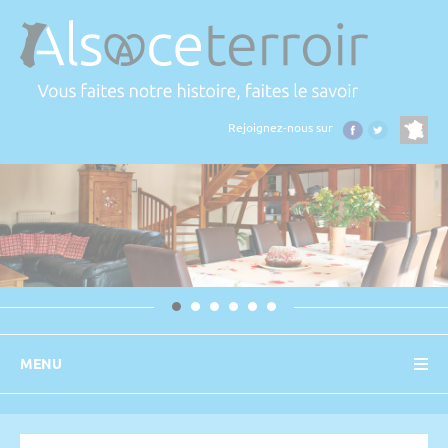
Panneau de gestion des cookies
Rejoignez-nous sur
MENU