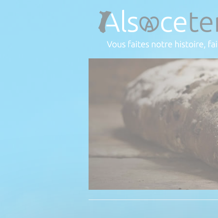
Panneau de gestion des cookies