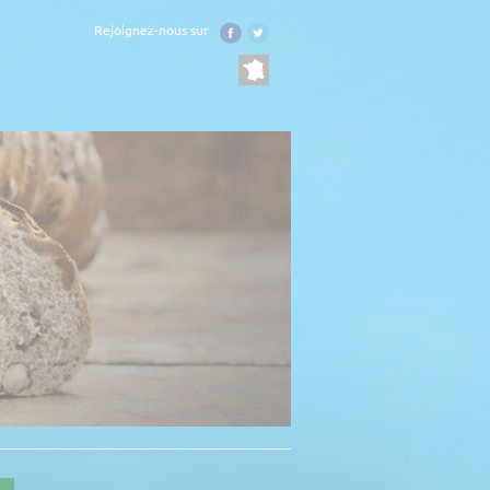
Rejoignez-nous sur