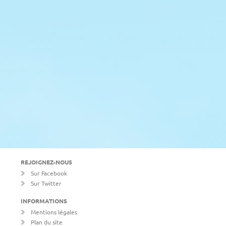
REJOIGNEZ-NOUS
Sur Facebook
Sur Twitter
INFORMATIONS
Mentions légales
Plan du site