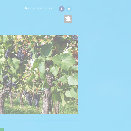
Rejoignez-nous sur