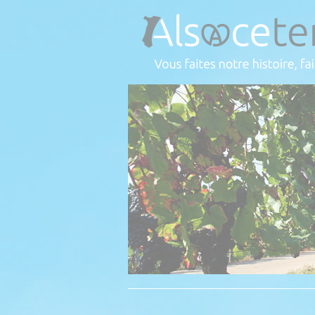
Panneau de gestion des cookies