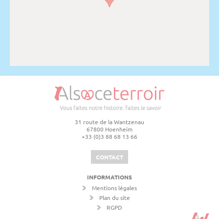
31 route de la Wantzenau
67800 Hoenheim
+33 (0)3 88 68 13 66
CONTACT
INFORMATIONS
Mentions légales
Plan du site
RGPD