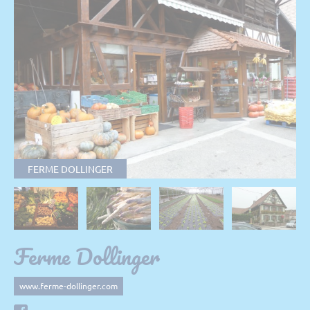
FERME DOLLINGER
Ferme Dollinger
www.ferme-dollinger.com