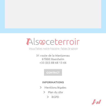
31 route de la Wantzenau
67800 Hoenheim
+33 (0)3 88 68 13 66
CONTACT
INFORMATIONS
Mentions légales
Plan du site
RGPD