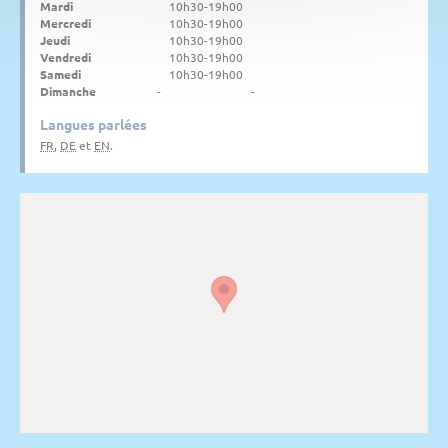
Mardi
10h30-19h00
Mercredi
10h30-19h00
Jeudi
10h30-19h00
Vendredi
10h30-19h00
Samedi
10h30-19h00
Dimanche
-
-
Langues parlées
FR
,
DE
et
EN
.