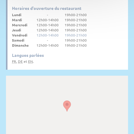
Horaires d'ouverture du restaurant
Lundi
-
19h00-21h00
Mardi
12h00-14h00
19h00-21h00
Mercredi
12h00-14h00
19h00-21h00
Jeudi
12h00-14h00
19h00-21h00
Vendredi
12h00-14h00
19h00-21h00
Samedi
-
19h00-21h00
Dimanche
12h00-14h00
19h00-21h00
Langues parlées
FR
,
DE
et
EN
.