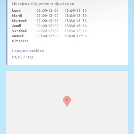
Horaires d'ouverture du caveau
Lundi
09h00-12h00
13h30-18h30
Mardi
09h00-12h00
13h30-18h30
Mercredi
09h00-12h00
13h30-18h30
Jeudi
09h00-12h00
13h30-18h30
Vendredi
09h00-12h00
13h30-18h30
Samedi
09h00-12h00
13h30-17h30
Dimanche
-
-
Langues parlées
FR
,
DE
et
EN
.